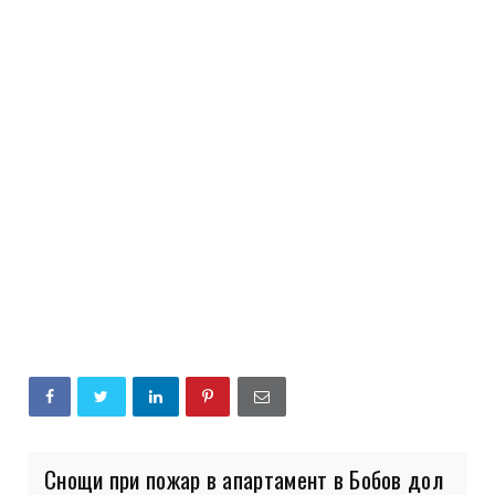
Снощи при пожар в апартамент в Бобов дол