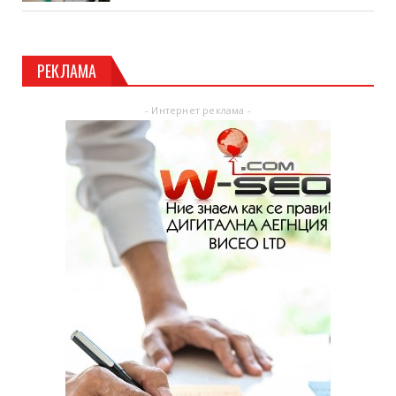
РЕКЛАМА
- Интернет реклама -