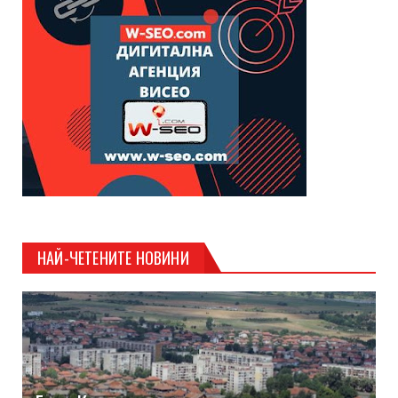
НАЙ-ЧЕТЕНИТЕ НОВИНИ