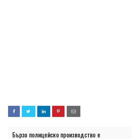
Бързо полицейско производство е