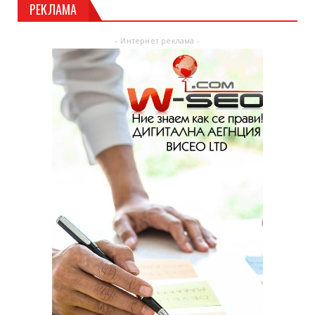
РЕКЛАМА
- Интернет реклама -