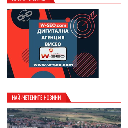
НАЙ-ЧЕТЕНИТЕ НОВИНИ