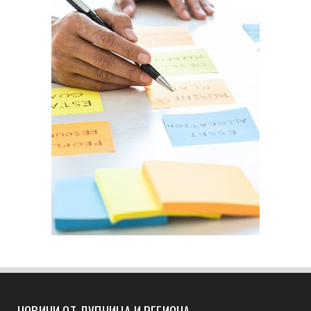
НОВИНИ ОТ ДУПНИЦА И РЕГИОНА