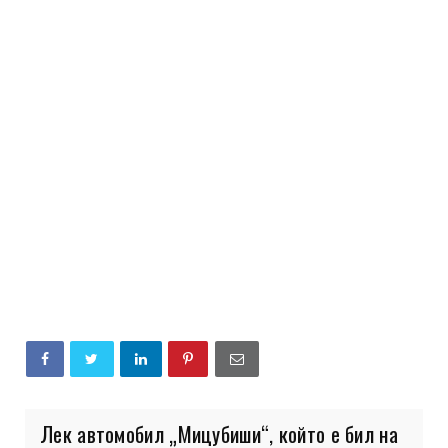
Лек автомобил „Мицубиши“, който е бил на