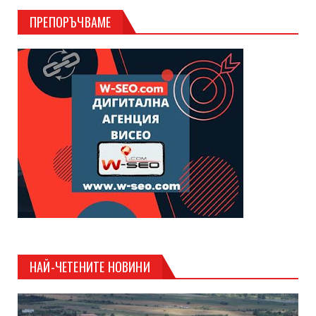
ПРЕПОРЪЧВАМЕ
НАЙ-ЧЕТЕНИТЕ НОВИНИ