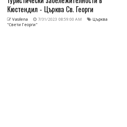
Кюстендил - Църква Св. Георги
Vasilena
7/31/2023 08:59:00 AM
Църква
"Свети Георги"