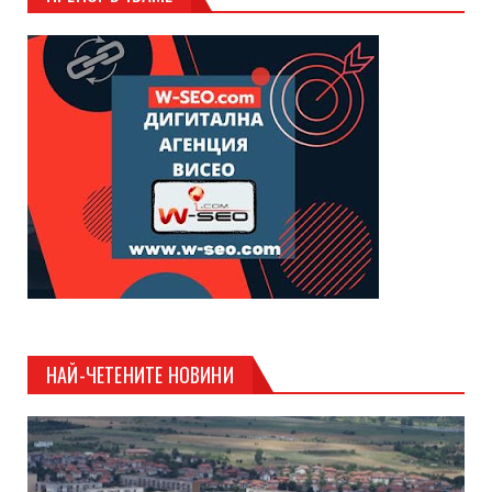
НАЙ-ЧЕТЕНИТЕ НОВИНИ