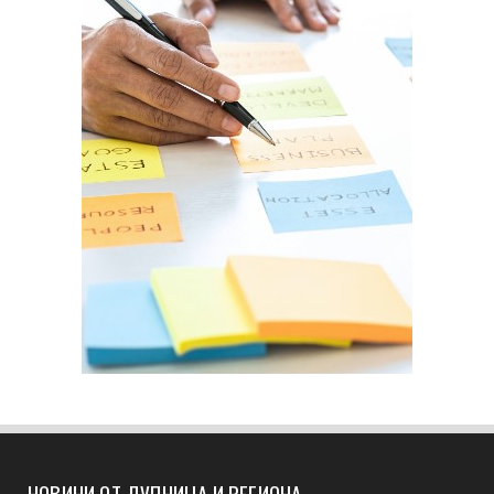
НОВИНИ ОТ ДУПНИЦА И РЕГИОНА