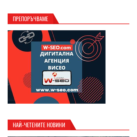
ПРЕПОРЪЧВАМЕ
НАЙ-ЧЕТЕНИТЕ НОВИНИ