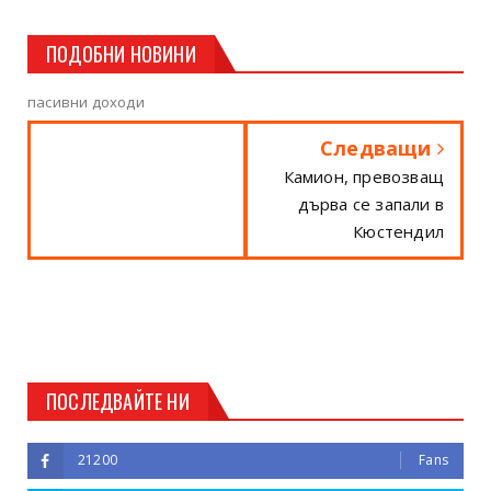
ПОДОБНИ НОВИНИ
пасивни доходи
Следващи
Камион, превозващ
дърва се запали в
Кюстендил
ПОСЛЕДВАЙТЕ НИ
21200
Fans