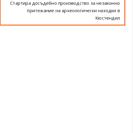
Стартира досъдебно производство за незаконно
притежание на археологически находки в
Кюстендил