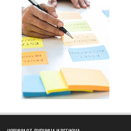
НОВИНИ ОТ ДУПНИЦА И РЕГИОНА