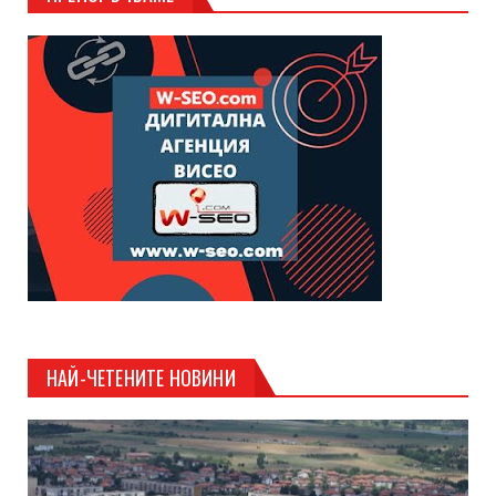
НАЙ-ЧЕТЕНИТЕ НОВИНИ