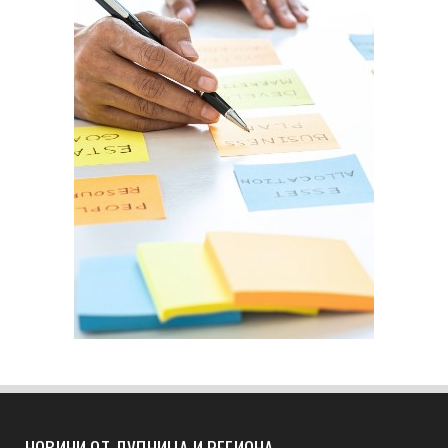
НОВИНИ ОТ ДУПНИЦА И РЕГИОНА