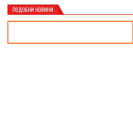
ПОДОБНИ НОВИНИ