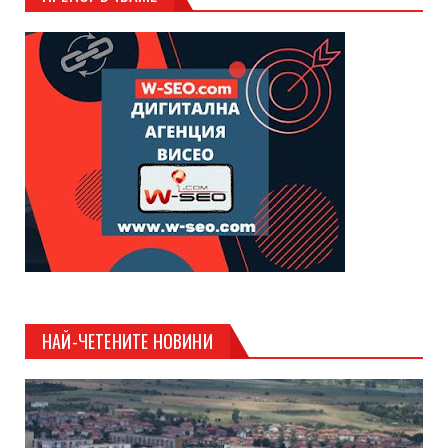
НАЙ-ЧЕТЕНИТЕ НОВИНИ