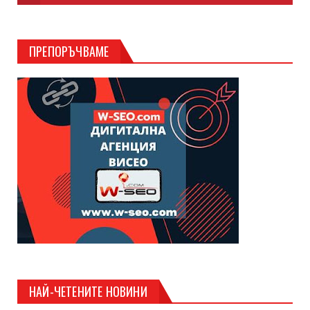
ПРЕПОРЪЧВАМЕ
НАЙ-ЧЕТЕНИТЕ НОВИНИ