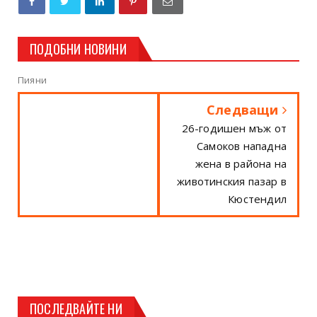
ПОДОБНИ НОВИНИ
Пияни
Следващи
26-годишен мъж от
Самоков нападна
жена в района на
животинския пазар в
Кюстендил
ПОСЛЕДВАЙТЕ НИ