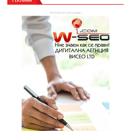
- Интернет реклама -