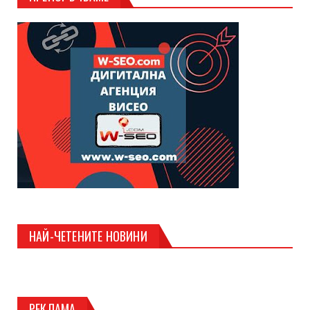
НАЙ-ЧЕТЕНИТЕ НОВИНИ
РЕКЛАМА