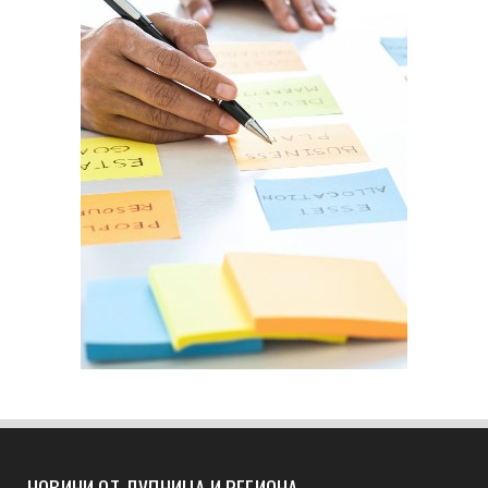
НОВИНИ ОТ ДУПНИЦА И РЕГИОНА