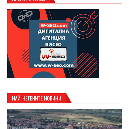
НАЙ-ЧЕТЕНИТЕ НОВИНИ