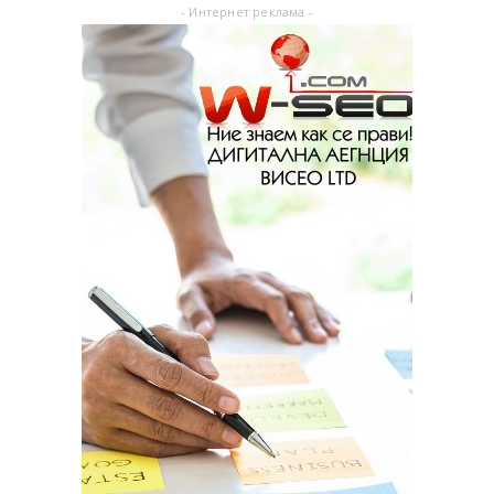
- Интернет реклама -