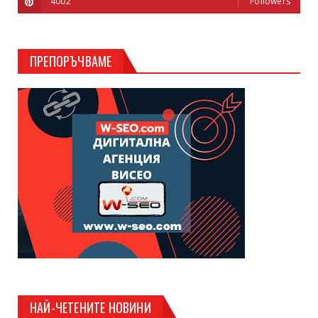
4002
Followers
ПРЕПОРЪЧВАМЕ
НАЙ-ЧЕТЕНИТЕ НОВИНИ