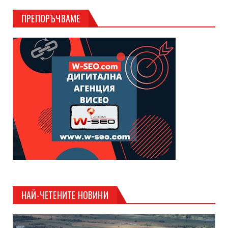
ПРЕПОРЪЧВАМЕ
НАЙ-ЧЕТЕНИТЕ НОВИНИ