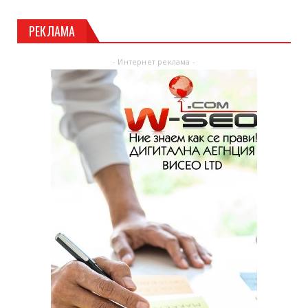
РЕКЛАМА
- Интернет реклама -