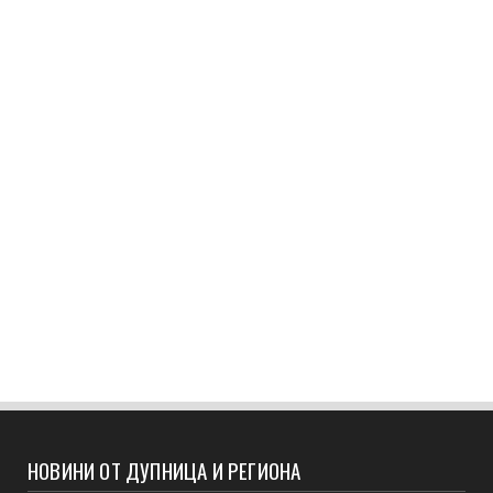
НОВИНИ ОТ ДУПНИЦА И РЕГИОНА