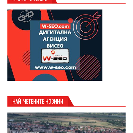
НАЙ-ЧЕТЕНИТЕ НОВИНИ