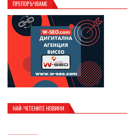
ПРЕПОРЪЧВАМЕ
НАЙ-ЧЕТЕНИТЕ НОВИНИ