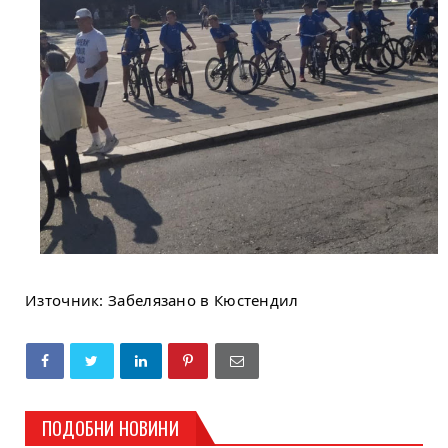
Източник: Забелязано в Кюстендил
ПОДОБНИ НОВИНИ