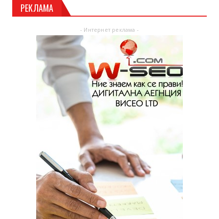
РЕКЛАМА
- Интернет реклама -