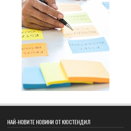
НАЙ-НОВИТЕ НОВИНИ ОТ КЮСТЕНДИЛ