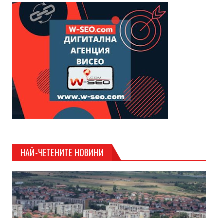
НАЙ-ЧЕТЕНИТЕ НОВИНИ