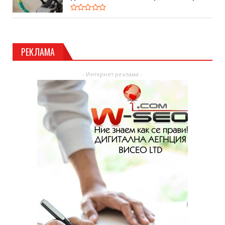
РЕКЛАМА
- Интернет реклама -