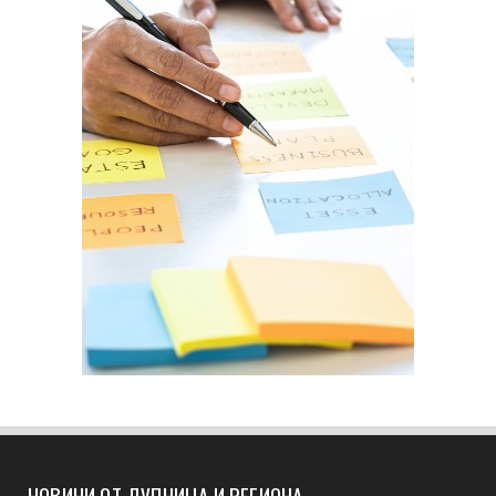
НОВИНИ ОТ ДУПНИЦА И РЕГИОНА