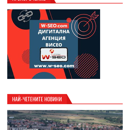
НАЙ-ЧЕТЕНИТЕ НОВИНИ