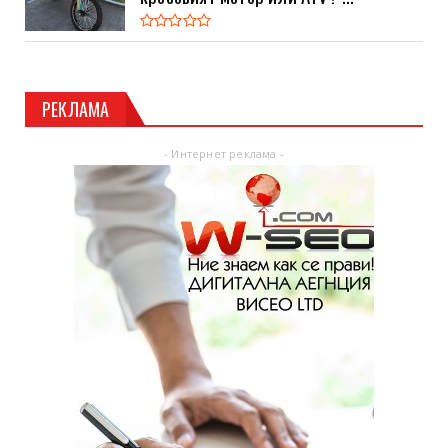
РЕКЛАМА
- Интернет реклама -