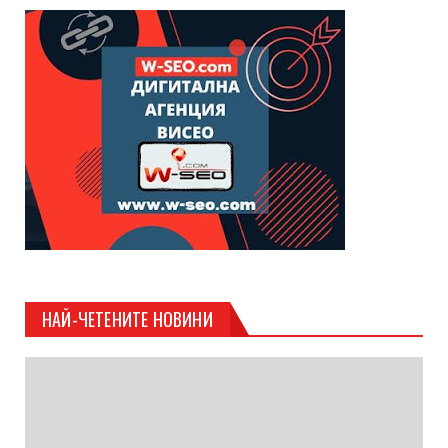
НАЙ-ЧЕТЕНИТЕ НОВИНИ