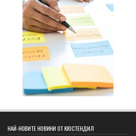
НАЙ-НОВИТЕ НОВИНИ ОТ КЮСТЕНДИЛ