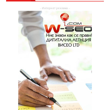
- Интернет реклама -