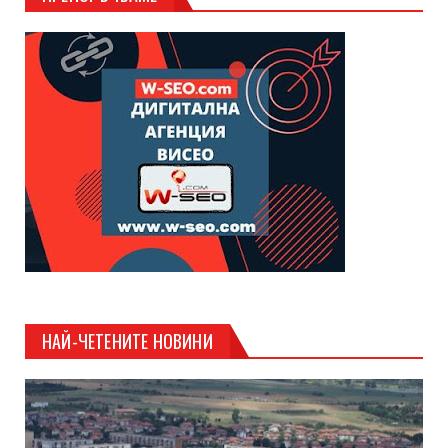
НАЙ-ЧЕТЕНИТЕ НОВИНИ