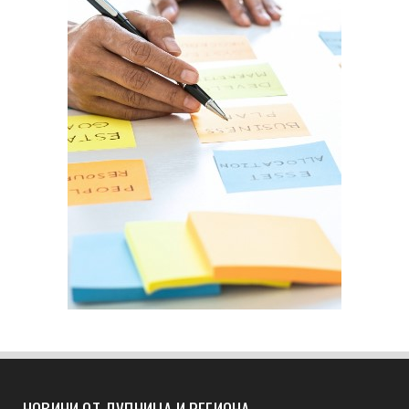
НОВИНИ ОТ ДУПНИЦА И РЕГИОНА