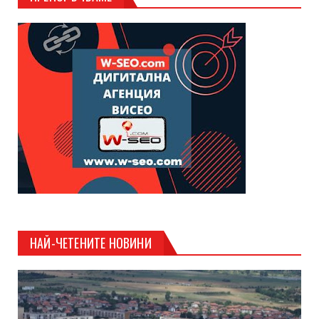
НАЙ-ЧЕТЕНИТЕ НОВИНИ