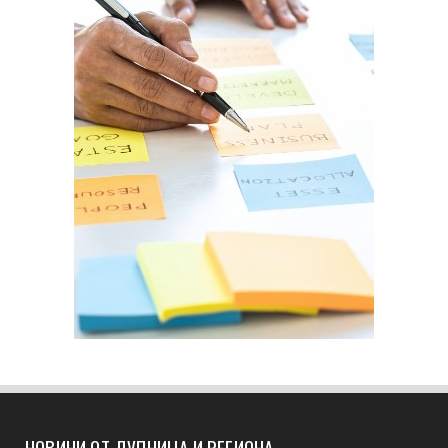
НОВИНИ ОТ ДУПНИЦА И РЕГИОНА