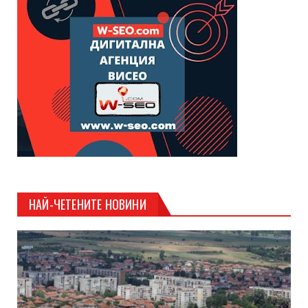
НАЙ-ЧЕТЕНИТЕ НОВИНИ