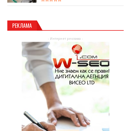
РЕКЛАМА
- Интернет реклама -