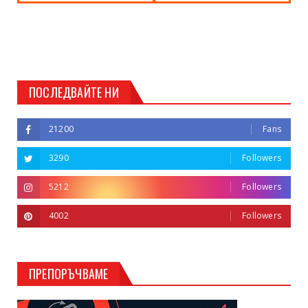
ПОСЛЕДВАЙТЕ НИ
21200
Fans
3290
Followers
5212
Followers
4002
Followers
ПРЕПОРЪЧВАМЕ