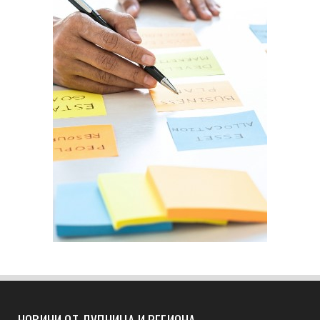
НОВИНИ ОТ ДУПНИЦА И РЕГИОНА