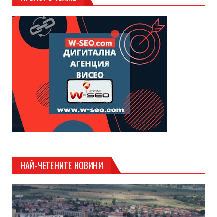
НАЙ-ЧЕТЕНИТЕ НОВИНИ