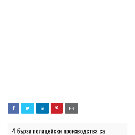
4 бързи полицейски производства са