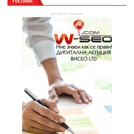
РЕКЛАМА
- Интернет реклама -