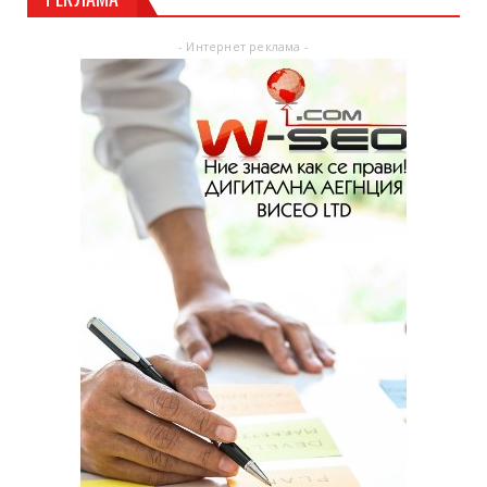
- Интернет реклама -