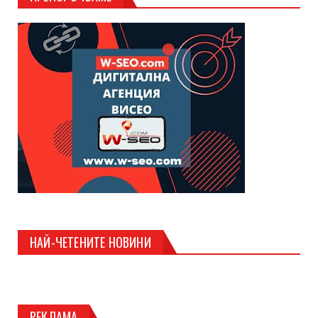
НАЙ-ЧЕТЕНИТЕ НОВИНИ
РЕКЛАМА