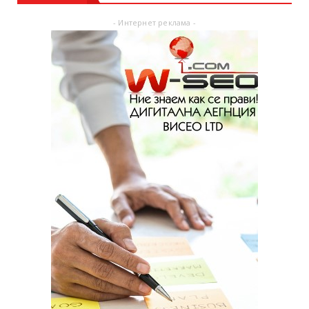
- Интернет реклама -