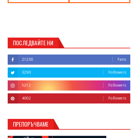
ПОСЛЕДВАЙТЕ НИ
21200
Fans
3290
Followers
5212
Followers
4002
Followers
ПРЕПОРЪЧВАМЕ