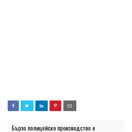
Бързо полицейско производство е