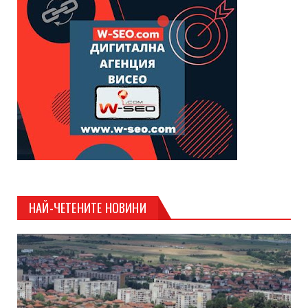
НАЙ-ЧЕТЕНИТЕ НОВИНИ