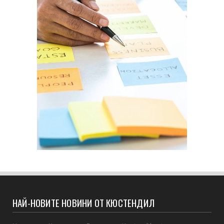
НАЙ-НОВИТЕ НОВИНИ ОТ КЮСТЕНДИЛ