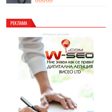
РЕКЛАМА
- Интернет реклама -