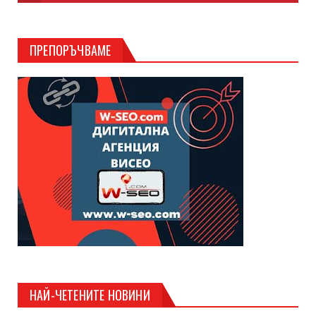
ПРЕПОРЪЧВАМЕ
НАЙ-ЧЕТЕНИТЕ НОВИНИ