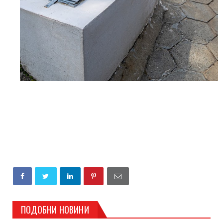
ПОДОБНИ НОВИНИ