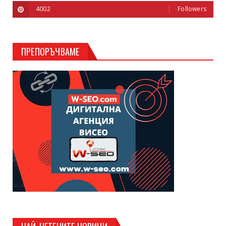
4002
Followers
ПРЕПОРЪЧВАМЕ