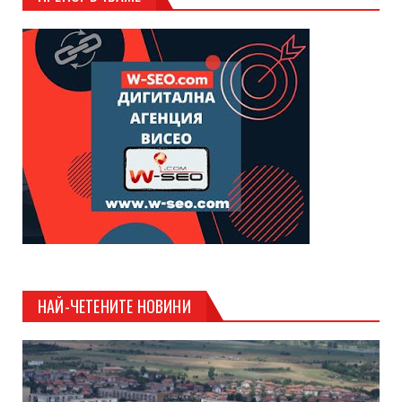
НАЙ-ЧЕТЕНИТЕ НОВИНИ