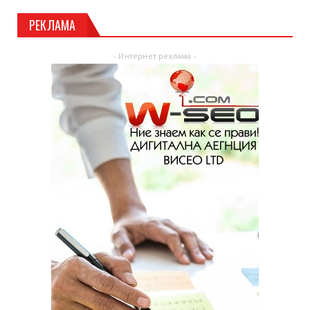
РЕКЛАМА
- Интернет реклама -