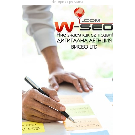
- Интернет реклама -