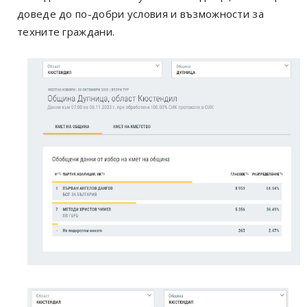
доведе до по-добри условия и възможности за
техните граждани.