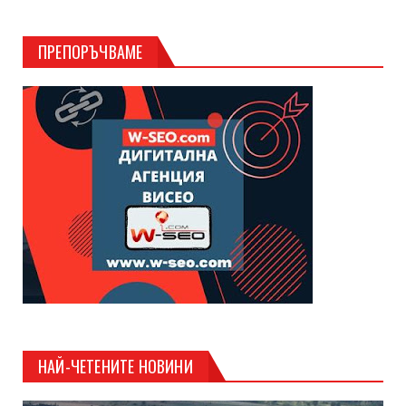
ПРЕПОРЪЧВАМЕ
НАЙ-ЧЕТЕНИТЕ НОВИНИ