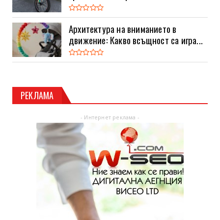
Архитектура на вниманието в
движение: Какво всъщност са игра...
РЕКЛАМА
- Интернет реклама -