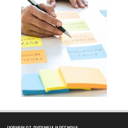
НОВИНИ ОТ ДУПНИЦА И РЕГИОНА