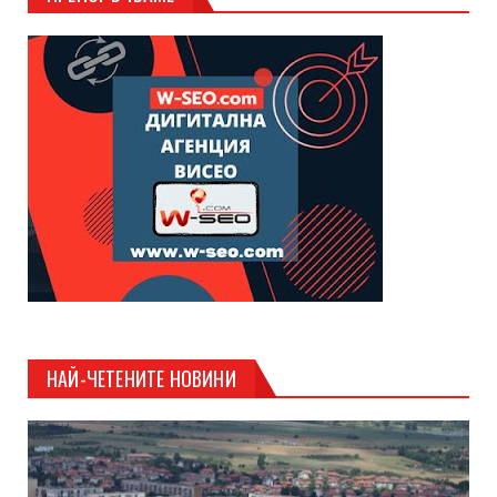
НАЙ-ЧЕТЕНИТЕ НОВИНИ