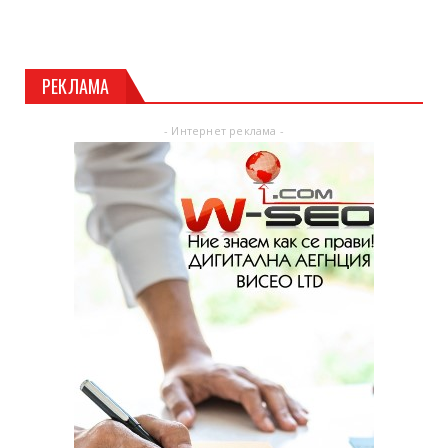
РЕКЛАМА
- Интернет реклама -