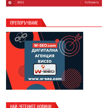
4002
Followers
ПРЕПОРЪЧВАМЕ
НАЙ-ЧЕТЕНИТЕ НОВИНИ