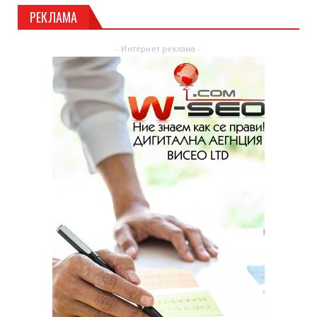
РЕКЛАМА
- Интернет реклама -